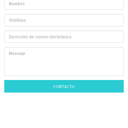
CONTACTO