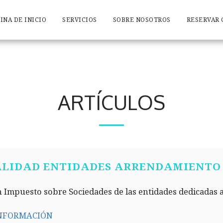
INA DE INICIO
SERVICIOS
SOBRE NOSOTROS
RESERVAR 
ARTÍCULOS
ALIDAD ENTIDADES ARRENDAMIENTO 
 Impuesto sobre Sociedades de las entidades dedicadas 
NFORMACIÓN