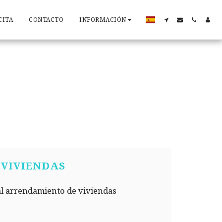
CITA
CONTACTO
INFORMACIÓN
VIVIENDAS
al arrendamiento de viviendas