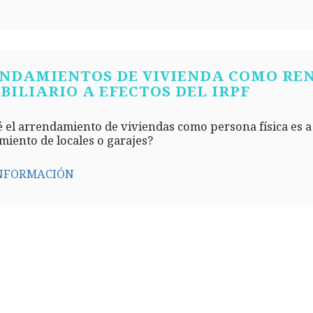
NDAMIENTOS DE VIVIENDA COMO REN
BILIARIO A EFECTOS DEL IRPF
 el arrendamiento de viviendas como persona física es a
iento de locales o garajes?
NFORMACIÓN