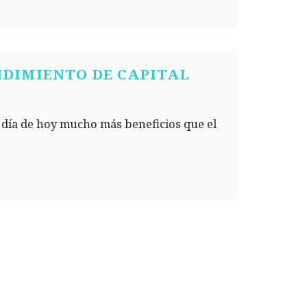
DIMIENTO DE CAPITAL
 día de hoy mucho más beneficios que el