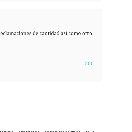
reclamaciones de cantidad así como otro
50
€