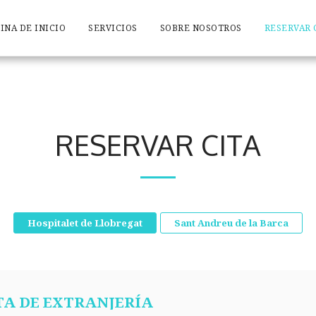
INA DE INICIO
SERVICIOS
SOBRE NOSOTROS
RESERVAR 
RESERVAR CITA
Hospitalet de Llobregat
Sant Andreu de la Barca
A DE EXTRANJERÍA