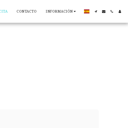
CITA
CONTACTO
INFORMACIÓN